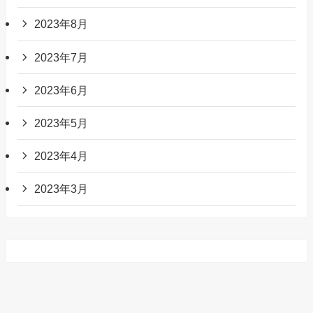
2023年8月
2023年7月
2023年6月
2023年5月
2023年4月
2023年3月