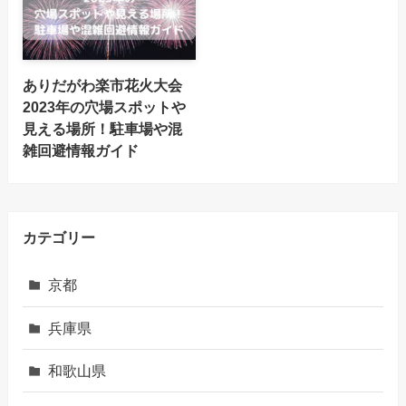
ありだがわ楽市花火大会
2023年の穴場スポットや
見える場所！駐車場や混
雑回避情報ガイド
カテゴリー
京都
兵庫県
和歌山県