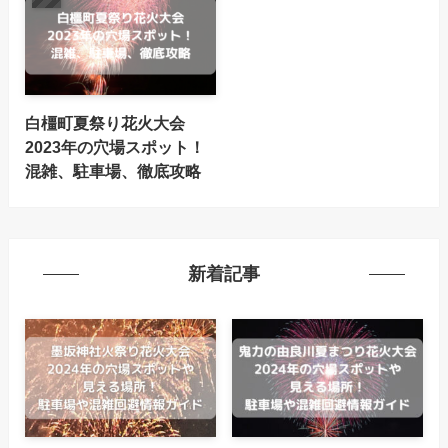
白橿町夏祭り花火大会
2023年の穴場スポット！
混雑、駐車場、徹底攻略
新着記事