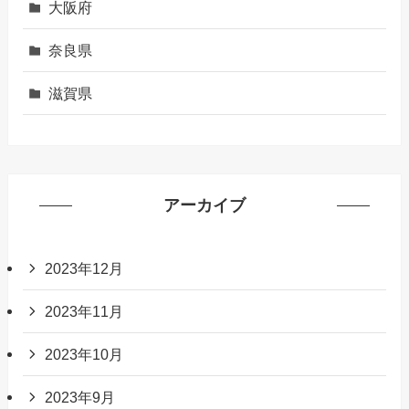
大阪府
奈良県
滋賀県
アーカイブ
2023年12月
2023年11月
2023年10月
2023年9月