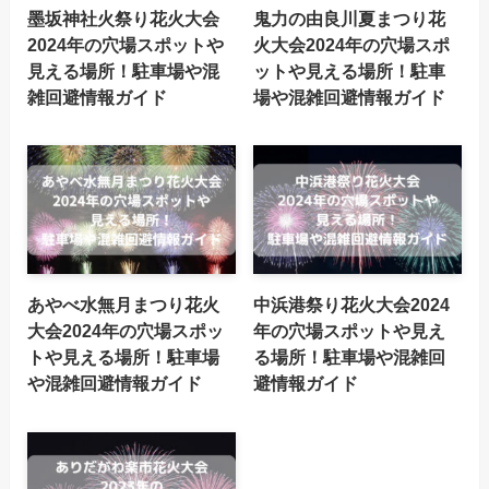
墨坂神社火祭り花火大会
鬼力の由良川夏まつり花
2024年の穴場スポットや
火大会2024年の穴場スポ
見える場所！駐車場や混
ットや見える場所！駐車
雑回避情報ガイド
場や混雑回避情報ガイド
あやべ水無月まつり花火
中浜港祭り花火大会2024
大会2024年の穴場スポッ
年の穴場スポットや見え
トや見える場所！駐車場
る場所！駐車場や混雑回
や混雑回避情報ガイド
避情報ガイド