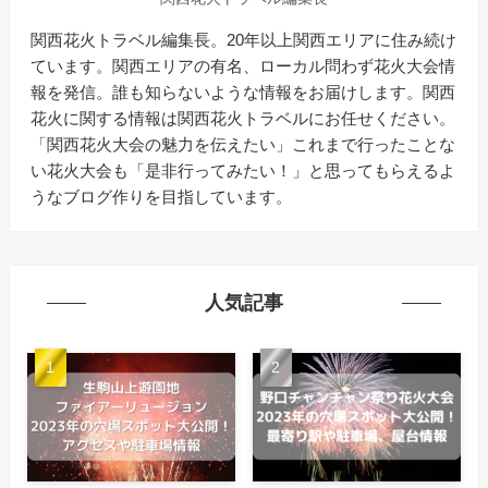
関西花火トラベル編集長。20年以上関西エリアに住み続け
ています。関西エリアの有名、ローカル問わず花火大会情
報を発信。誰も知らないような情報をお届けします。関西
花火に関する情報は関西花火トラベルにお任せください。
「関西花火大会の魅力を伝えたい」これまで行ったことな
い花火大会も「是非行ってみたい！」と思ってもらえるよ
うなブログ作りを目指しています。
人気記事