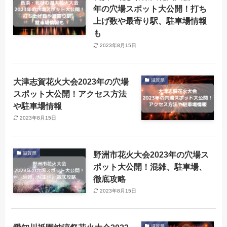
年の穴場スポット大公開！打ち
上げ数や最寄り駅、駐車場情報
も
2023年8月15日
大津志賀花火大会2023年の穴場
滋賀県
スポット大公開！アクセス方法
や駐車場情報
2023年8月15日
野洲市花火大会2023年の穴場ス
滋賀県
ポット大公開！混雑、駐車場、
徹底攻略
2023年8月15日
滋賀県