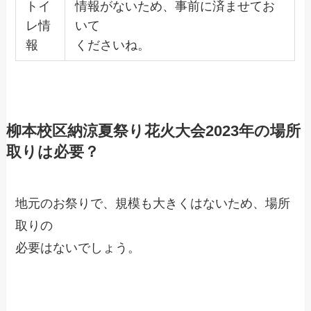
トイ
情報がないため、事前に済ませてお
レ情
いて
報
くださいね。
柳本校区納涼夏祭り花火大会2023年の場所
取りは必要？
地元のお祭りで、規模も大きくはないため、場所
取りの
必要はないでしょう。