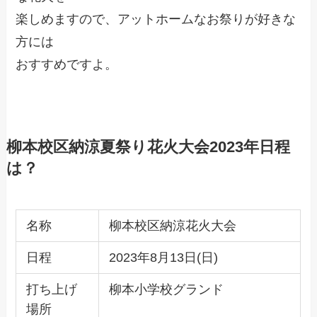
楽しめますので、アットホームなお祭りが好きな
方には
おすすめですよ。
柳本校区納涼夏祭り花火大会2023年日程
は？
名称
柳本校区納涼花火大会
日程
2023年8月13日(日)
打ち上げ
柳本小学校グランド
場所