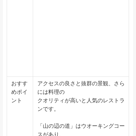
おすす
アクセスの良さと抜群の景観、さら
めポイ
には料理の
ント
クオリティが高いと人気のレストラ
ンです。
「山の辺の道」はウオーキングコー
スがあり、