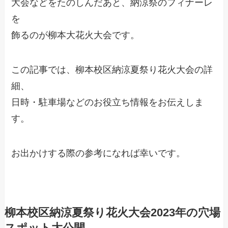
大会などをたのしんだあと、納涼祭のフィナーレ
を
飾るのが柳本大花火大会です。
この記事では、柳本校区納涼夏祭り花火大会の詳
細、
日時・駐車場などのお役立ち情報をお伝えしま
す。
お出かけする際の参考になれば幸いです。
柳本校区納涼夏祭り花火大会2023年の穴場
スポット大公開