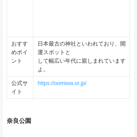
おすす
日本最古の神社といわれており、開
めポイ
運スポットと
ント
して幅広い年代に親しまれています
よ。
公式サ
https://oomiwa.or.jp/
イト
奈良公園