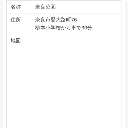
名称
奈良公園
住所
奈良市登大路町76
柳本小学校から車で30分
地図