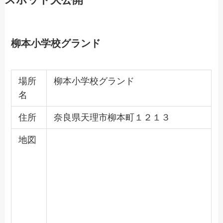
柳本小学校グランド
場所
柳本小学校グランド
名
住所
奈良県天理市柳本町１２１３
地図