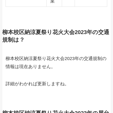
業
柳本校区納涼夏祭り花火大会2023年の交通
規制は？
柳本校区納涼夏祭り花火大会2023年の交通規制の
情報は現在ありません。
詳細がわかれば更新しますね。