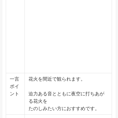
一言
花火を間近で観られます。
ポイ
ント
迫力ある音とともに夜空に打ちあが
る花火を
たのしみたい方におすすめです。