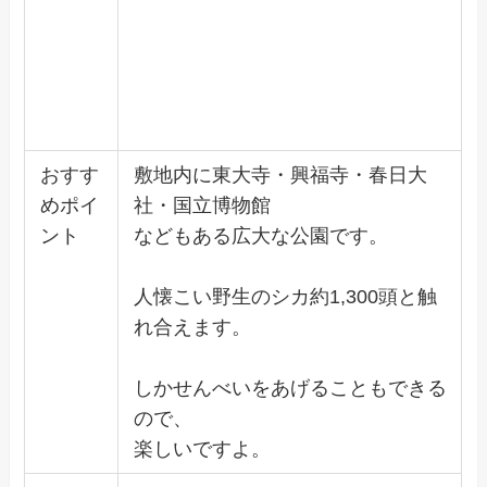
おすす
敷地内に東大寺・興福寺・春日大
めポイ
社・国立博物館
ント
などもある広大な公園です。
人懐こい野生のシカ約1,300頭と触
れ合えます。
しかせんべいをあげることもできる
ので、
楽しいですよ。