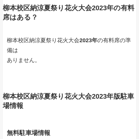
柳本校区納涼夏祭り花火大会
2023年
の有料
席はある？
柳本校区納涼夏祭り花火大会
2023年
の有料席の準
備は
ありません。
柳本校区納涼夏祭り花火大会
2023年版駐車
場情報
無料駐車場情報