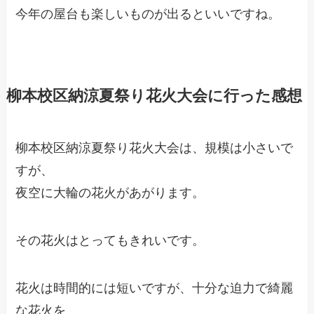
今年の屋台も楽しいものが出るといいですね。
柳本校区納涼夏祭り花火大会に行った感想
柳本校区納涼夏祭り花火大会は、規模は小さいで
すが、
夜空に大輪の花火があがります。
その花火はとってもきれいです。
花火は時間的には短いですが、十分な迫力で綺麗
な花火を