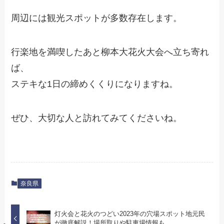
周辺には観光スポットが多数存在します。
行楽地を満喫したあと柳本大花火大会へ立ち寄れ
ば、
ステキな1日の締めくくりになりますね。
ぜひ、大切な人と訪れてみてくださいね。
奈良県
灯火会と花火のつどい2023年の穴場スポット地元民
が徹底解説！場所取りや駐車場情報も