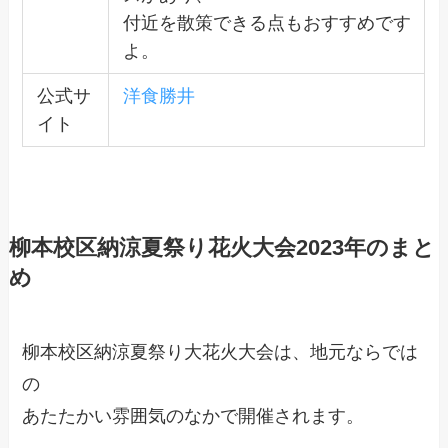
付近を散策できる点もおすすめです
よ。
公式サ
洋食勝井
イト
柳本校区納涼夏祭り花火大会2023年のまと
め
柳本校区納涼夏祭り大花火大会は、地元ならでは
の
あたたかい雰囲気のなかで開催されます。