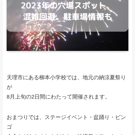
天理市にある柳本小学校では、地元の納涼夏祭り
が
8月上旬の2日間にわたって開催されます。
おまつりでは、ステージイベント・盆踊り・ビン
ゴ