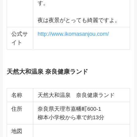
す。
夜は夜景がとっても綺麗ですよ。
公式サ
http://www.ikomasanjou.com/
イト
天然大和温泉 奈良健康ランド
名称
天然大和温泉 奈良健康ランド
住所
奈良県天理市嘉幡町600-1
柳本小学校から車で約13分
地図