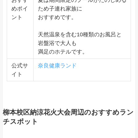
めポイ
ため子連れ家族に
ント
おすすめです。
天然温泉を含む10種類のお風呂と
岩盤浴で大人も
満足のホテルです。
公式サ
奈良健康ランド
イト
柳本校区納涼花火大会周辺のおすすめラン
チスポット