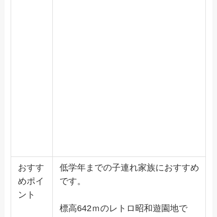
おすす
低学年までの子連れ家族におすすめ
めポイ
です。
ント
標高642ｍのレトロ昭和遊園地で