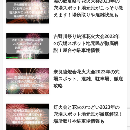
昴の郷夏祭り花火大会2023年の
穴場スポット地元民がこっそり教
えます！場所取りや混雑状況も
吉野川祭り納涼花火大会2023年
の穴場スポット地元民が徹底解
説！屋台や駐車場情報
奈良陵燈会花火大会2023年の穴
場スポット、混雑、駐車場、徹底
攻略
灯火会と花火のつどい2023年の
穴場スポット地元民が徹底解説！
場所取りや駐車場情報も