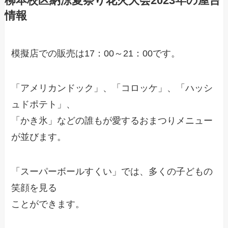
柳本校区納涼夏祭り花火大会2023年の屋台
情報
模擬店での販売は17：00～21：00です。
「アメリカンドック」、「コロッケ」、「ハッシ
ュドポテト」、
「かき氷」などの誰もが愛するおまつりメニュー
が並びます。
「スーパーボールすくい」では、多くの子どもの
笑顔を見る
ことができます。