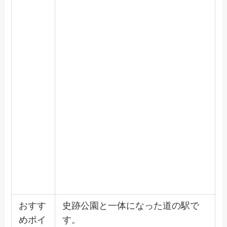
おすす
史跡公園と一体になった道の駅で
めポイ
す。