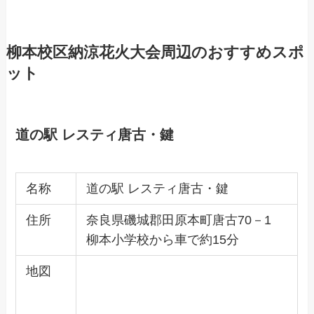
柳本校区納涼花火大会周辺のおすすめスポ
ット
道の駅 レスティ唐古・鍵
名称
道の駅 レスティ唐古・鍵
住所
奈良県磯城郡田原本町唐古70－1
柳本小学校から車で約15分
地図