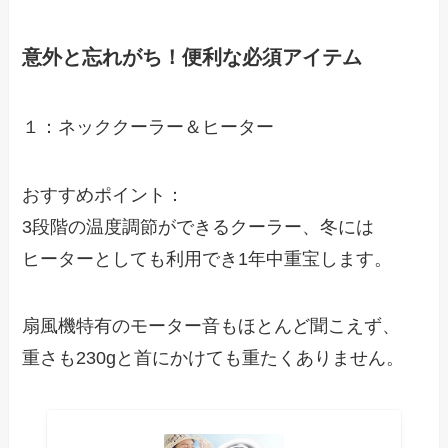
意外と忘れがち！便利な必須アイテム
１：ネッククーラー＆ヒーター
おすすめポイント：
3段階の温度調節ができるクーラー、冬には
ヒーターとしても利用でき1年中重宝します。
扇風機特有のモーター音もほとんど聞こえず、
重さも230gと首にかけても重たくありません。