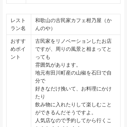
レスト
和歌山の古民家カフェ柑乃屋（か
ラン名
んのや）
おすす
古民家をリノベーションしたお店
めポイ
ですが、周りの風景と相まってと
ント
っても
雰囲気があります。
地元有田川町産の山椒を石臼で自
分で
好きなだけ挽いて、お料理にかけ
たり
飲み物に入れたりして楽しむこと
ができるんだそうですよ。
人気店なので予約してから行くこ