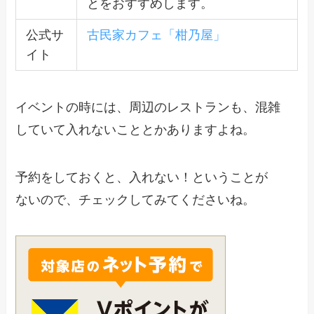
とをおすすめします。
公式サ
古民家カフェ「柑乃屋」
イト
イベントの時には、周辺のレストランも、混雑
していて入れないこととかありますよね。
予約をしておくと、入れない！ということが
ないので、チェックしてみてくださいね。