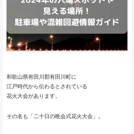
和歌山県有田川郡有田川町に
江戸時代から伝わるとされている
花火大会があります。
その名も「二十日の晩会式花火大会」。