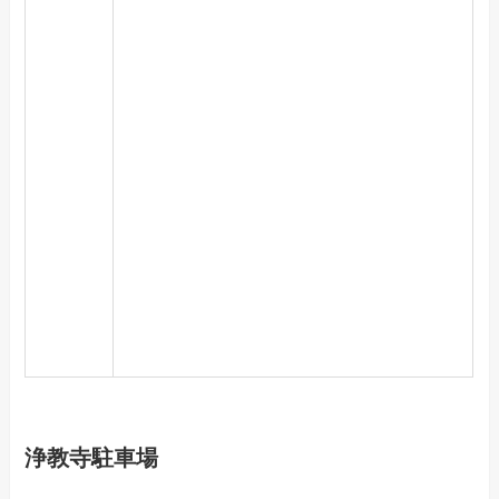
浄教寺駐車場