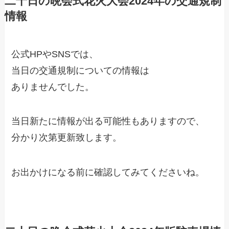
二十日の晩会式花火大会2024年の交通規制
情報
公式HPやSNSでは、
当日の交通規制についての情報は
ありませんでした。
当日新たに情報が出る可能性もありますので、
分かり次第更新致します。
お出かけになる前に確認してみてくださいね。