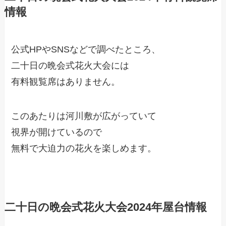
情報
公式HPやSNSなどで調べたところ、
二十日の晩会式花火大会には
有料観覧席はありません。
このあたりは河川敷が広がっていて
視界が開けているので
無料で大迫力の花火を楽しめます。
二十日の晩会式花火大会2024年屋台情報