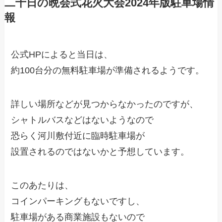
二十日の晩会式花火大会2024年版駐車場情
報
公式HPによると当日は、
約100台分の無料駐車場が準備されるようです。
詳しい場所などが見つからなかったのですが、
シャトルバスなどはないようなので
恐らく河川敷付近に臨時駐車場が
設置されるのではないかと予想しています。
このあたりは、
コインパーキングもないですし、
駐車場がある商業施設もないので