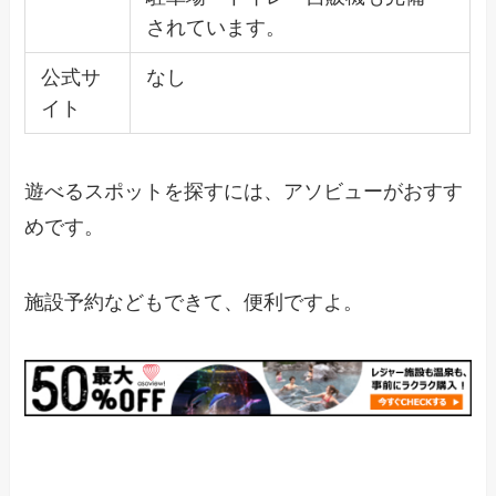
されています。
公式サ
なし
イト
遊べるスポットを探すには、アソビューがおすす
めです。
施設予約などもできて、便利ですよ。