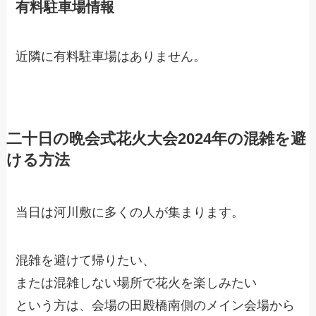
有料駐車場情報
近隣に有料駐車場はありません。
二十日の晩会式花火大会2024年の混雑を避
ける方法
当日は河川敷に多くの人が集まります。
混雑を避けて帰りたい、
または混雑しない場所で花火を楽しみたい
という方は、会場の田殿橋南側のメイン会場から