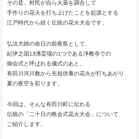
その昔、村民が自ら火薬を調合して
手作りの花火を打ち上げたことを起源とする
江戸時代から続く伝統の花火大会です。
弘法大師の命日の前夜祭として、
紀伊之国13沸霊場の1つである浄教寺での
御会式と呼ばれる儀式のあと、
有田川河川敷から先祖供養の花火が打ちあがり
夏の夜空を彩ります。
今回は、そんな有田川町に伝わる
伝統の「二十日の晩会式花火大会」について
ご紹介します。