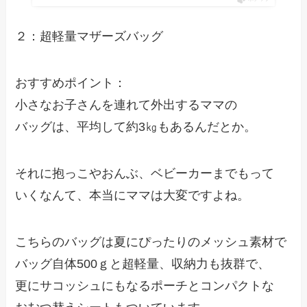
２：超軽量マザーズバッグ
おすすめポイント：
小さなお子さんを連れて外出するママの
バッグは、平均して約3㎏もあるんだとか。
それに抱っこやおんぶ、ベビーカーまでもって
いくなんて、本当にママは大変ですよね。
こちらのバッグは夏にぴったりのメッシュ素材で
バッグ自体500ｇと超軽量、収納力も抜群で、
更にサコッシュにもなるポーチとコンパクトな