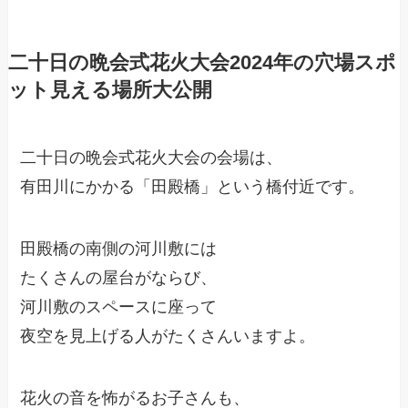
二十日の晩会式花火大会2024年の穴場スポ
ット見える場所大公開
二十日の晩会式花火大会の会場は、
有田川にかかる「田殿橋」という橋付近です。
田殿橋の南側の河川敷には
たくさんの屋台がならび、
河川敷のスペースに座って
夜空を見上げる人がたくさんいますよ。
花火の音を怖がるお子さんも、