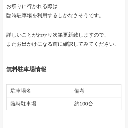
お祭りに行かれる際は
臨時駐車場を利用するしかなさそうです。
詳しいことがわかり次第更新致しますので、
またお出かけになる前に確認してみてください。
無料駐車場情報
駐車場名
備考
臨時駐車場
約100台