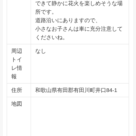
できて静かに花火を楽しめそうな場
所です。
道路沿いにありますので、
小さなお子さんは車に充分注意して
くださいね。
周辺
なし
トイ
レ情
報
住所
和歌山県有田郡有田川町井口84-1
地図