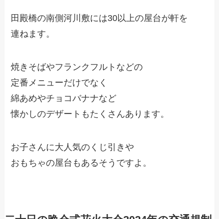
田殿橋の南側河川敷には30以上の屋台が軒を
連ねます。
焼きそばやフランクフルトなどの
定番メニューだけでなく
綿あめやチョコバナナなど
懐かしのデザートもたくさんあります。
お子さんに大人気のくじ引きや
おもちゃの屋台もあるそうですよ。