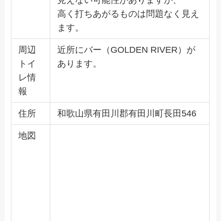
見えない可能性がありますが、
高く打ちあがるものは問題なく見え
ます。
周辺
近所にバー（GOLDEN RIVER）が
トイ
あります。
レ情
報
住所
和歌山県有田川郡有田川町長田546
地図