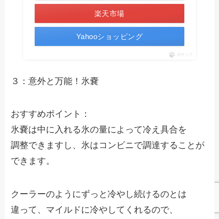
楽天市場
Yahooショッピング
ポチップ
３：意外と万能！氷嚢
おすすめポイント：
氷嚢は中に入れる氷の量によって冷え具合を
調整できますし、氷はコンビニで調達することが
できます。
クーラーのようにずっと冷やし続けるのとは
違って、マイルドに冷やしてくれるので、