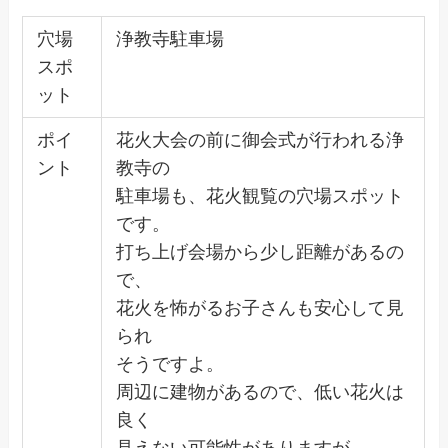
穴場
浄教寺駐車場
スポ
ット
ポイ
花火大会の前に御会式が行われる浄
ント
教寺の
駐車場も、花火観覧の穴場スポット
です。
打ち上げ会場から少し距離があるの
で、
花火を怖がるお子さんも安心して見
られ
そうですよ。
周辺に建物があるので、低い花火は
良く