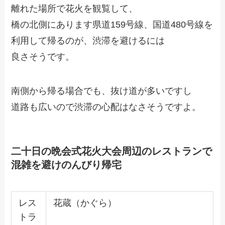
離れた場所で花火を観覧して、
橋の北側にあります県道159号線、国道480号線を
利用して帰るのが、渋滞を避けるには
良さそうです。
南側から帰る場合でも、抜け道が多いですし
道路も広いので渋滞の心配はなさそうですよ。
二十日の晩会式花火大会周辺のレストランで
混雑を避けのんびり帰宅
レス
花蔵（かぐら）
トラ